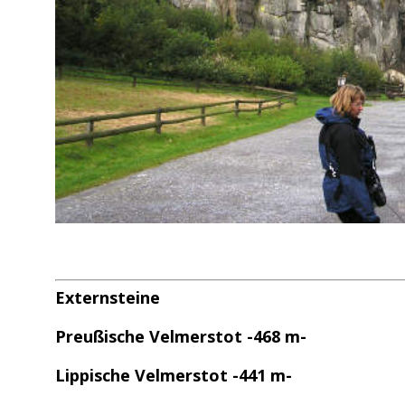
Externsteine
Preußische Velmerstot -468 m-
Lippische Velmerstot -441 m-