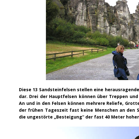
Diese 13 Sandsteinfelsen stellen eine herausragend
dar. Drei der Hauptfelsen können über Treppen und 
An und in den Felsen können mehrere Reliefe, Grott
der frühen Tageszeit fast keine Menschen an den S
die ungestörte „Besteigung“ der fast 40 Meter hohen