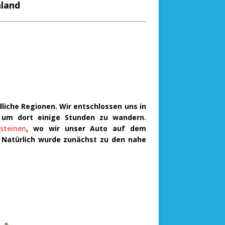
hland
liche Regionen. Wir entschlossen uns in
 um dort einige Stunden zu wandern.
steinen
, wo wir unser Auto auf dem
n. Natürlich wurde zunächst zu den nahe