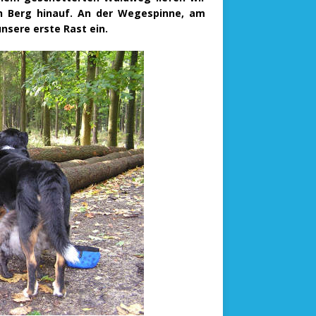
en Berg hinauf. An der Wegespinne, am
nsere erste Rast ein.