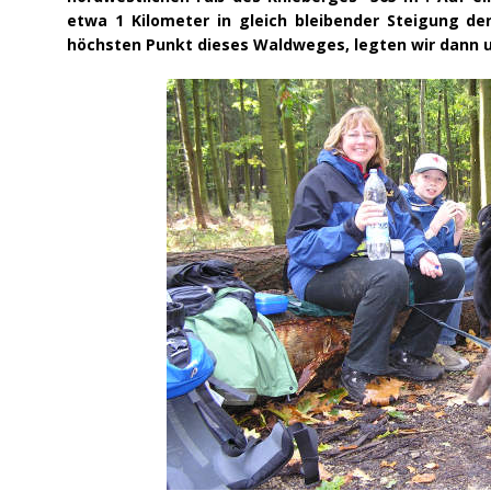
etwa 1 Kilometer in gleich bleibender Steigung d
höchsten Punkt dieses Waldweges, legten wir dann u