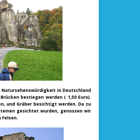
e Natursehenswürdigkeit in Deutschland
Brücken bestiegen werden ( 1,50 Euro).
en, und Gräber besichtigt werden. Da zu
teinen gesichtet wurden, genossen wir
 Felsen.