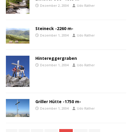
Dezember 2, 2004
Udo Räther
Steineck -2260 m-
Dezember 1, 2004
Udo Räther
Hintereggergraben
Dezember 1, 2004
Udo Räther
Griller Hütte -1750 m-
Dezember 1, 2004
Udo Räther