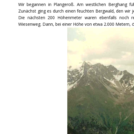
Wir begannen in Plangeroß. Am westlichen Berghang führt
Zunächst ging es durch einen feuchten Bergwald, den wir
Die nächsten 200 Höhenmeter waren ebenfalls noch rec
Wiesenweg. Dann, bei einer Höhe von etwa 2.000 Metern, öffn