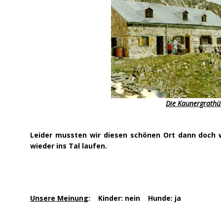
Die Kaunergrathü
Leider mussten wir diesen schönen Ort dann doch 
wieder ins Tal laufen.
Unsere Meinung
: Kinder: nein Hunde: ja