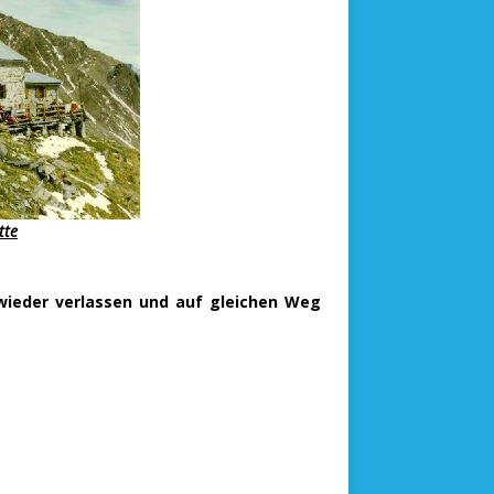
tte
wieder verlassen und auf gleichen Weg