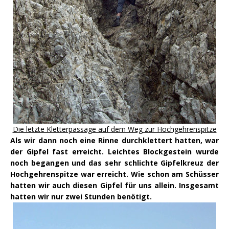
Die letzte Kletterpassage auf dem Weg zur Hochgehrenspitze
Als wir dann noch eine Rinne durchklettert hatten, war
der Gipfel fast erreicht. Leichtes Blockgestein wurde
noch begangen und das sehr schlichte Gipfelkreuz der
Hochgehrenspitze war erreicht. Wie schon am Schüsser
hatten wir auch diesen Gipfel für uns allein. Insgesamt
hatten wir nur zwei Stunden benötigt.