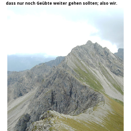
dass nur noch Geübte weiter gehen sollten; also wir.