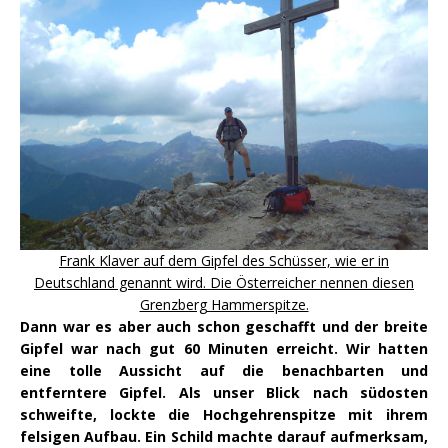
Frank Klaver auf dem Gipfel des Schüsser, wie er in
Deutschland genannt wird. Die Österreicher nennen diesen
Grenzberg Hammerspitze.
Dann war es aber auch schon geschafft und der breite
Gipfel war nach gut 60 Minuten erreicht. Wir hatten
eine tolle Aussicht auf die benachbarten und
entferntere Gipfel. Als unser Blick nach südosten
schweifte, lockte die Hochgehrenspitze mit ihrem
felsigen Aufbau. Ein Schild machte darauf aufmerksam,