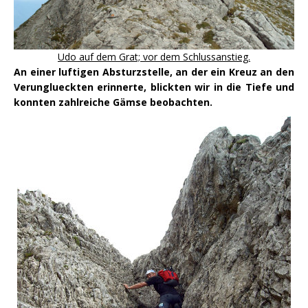
Udo auf dem Grat; vor dem Schlussanstieg.
An einer luftigen Absturzstelle, an der ein Kreuz an den
Verunglueckten erinnerte, blickten wir in die Tiefe und
konnten zahlreiche Gämse beobachten.