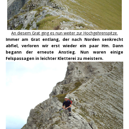
An diesem Grat ging es nun weiter zur Hochgehrenspitze.
Immer am Grat entlang, der nach Norden senkrecht
abfiel, verloren wir erst wieder ein paar Hm. Dann
begann der erneute Anstieg. Nun waren einige
Felspassagen in leichter Kletterei zu meistern.