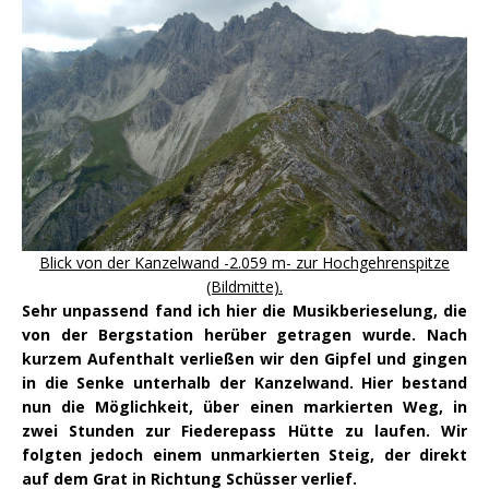
Blick von der Kanzelwand -2.059 m- zur Hochgehrenspitze
(Bildmitte).
Sehr unpassend fand ich hier die Musikberieselung, die
von der Bergstation herüber getragen wurde. Nach
kurzem Aufenthalt verließen wir den Gipfel und gingen
in die Senke unterhalb der Kanzelwand. Hier bestand
nun die Möglichkeit, über einen markierten Weg, in
zwei Stunden zur Fiederepass Hütte zu laufen. Wir
folgten jedoch einem unmarkierten Steig, der direkt
auf dem Grat in Richtung Schüsser verlief.