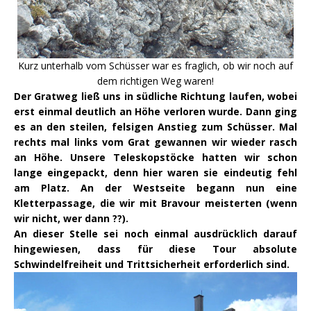
Kurz unterhalb vom Schüsser war es fraglich, ob wir noch auf
dem richtigen Weg waren!
Der Gratweg ließ uns in südliche Richtung laufen, wobei
erst einmal deutlich an Höhe verloren wurde. Dann ging
es an den steilen, felsigen Anstieg zum Schüsser. Mal
rechts mal links vom Grat gewannen wir wieder rasch
an Höhe. Unsere Teleskopstöcke hatten wir schon
lange eingepackt, denn hier waren sie eindeutig fehl
am Platz. An der Westseite begann nun eine
Kletterpassage, die wir mit Bravour meisterten (wenn
wir nicht, wer dann ??).
An dieser Stelle sei noch einmal ausdrücklich darauf
hingewiesen, dass für diese Tour absolute
Schwindelfreiheit und Trittsicherheit erforderlich sind.