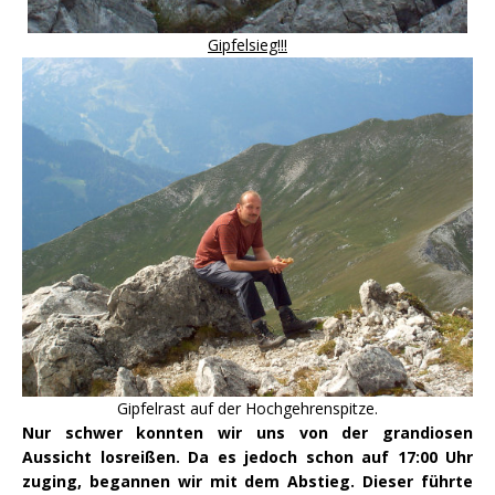
Gipfelsieg!!!
Gipfelrast auf der Hochgehrenspitze.
Nur schwer konnten wir uns von der grandiosen
Aussicht losreißen. Da es jedoch schon auf 17:00 Uhr
zuging, begannen wir mit dem Abstieg. Dieser führte